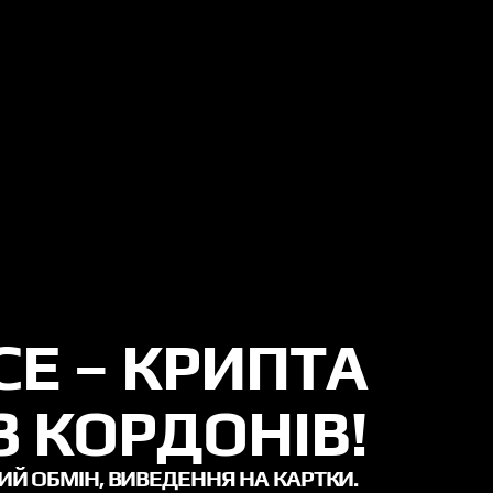
CE – КРИПТА
З КОРДОНІВ!
ИЙ ОБМІН, ВИВЕДЕННЯ НА КАРТКИ.