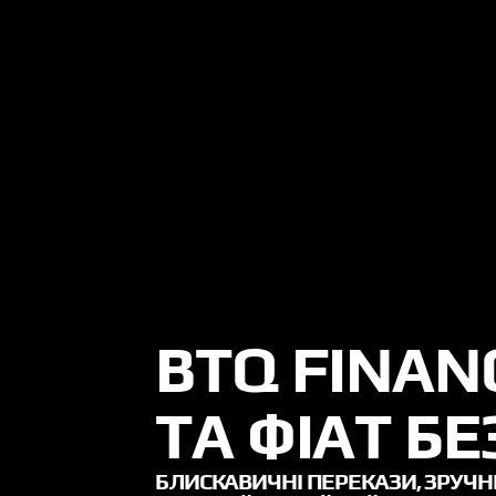
BTQ FINAN
ТА ФІАТ БЕ
БЛИСКАВИЧНІ ПЕРЕКАЗИ, ЗРУЧН