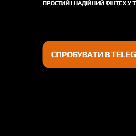
ПРОСТИЙ І НАДІЙНИЙ ФІНТЕХ У 
СПРОБУВАТИ В TELE