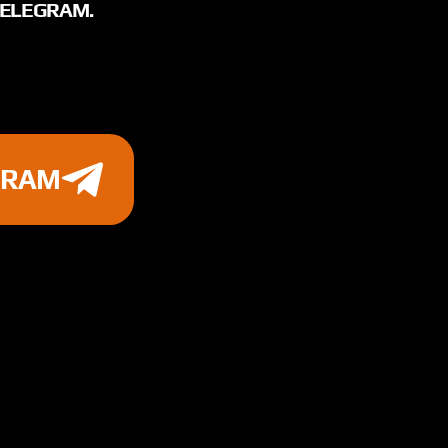
TELEGRAM.
GRAM